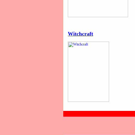
Witchcraft