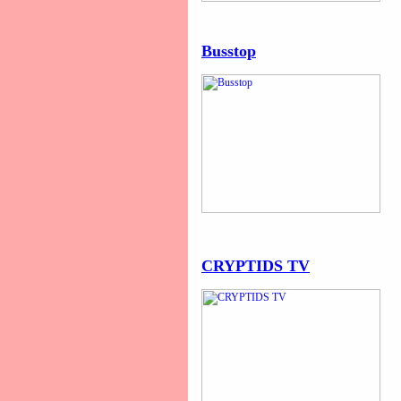
Busstop
CRYPTIDS TV