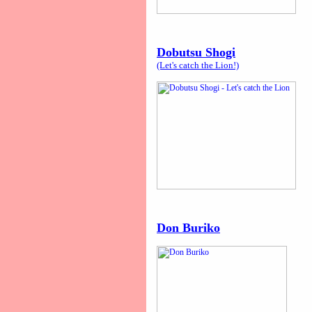
Dobutsu Shogi
(Let's catch the Lion!)
Don Buriko