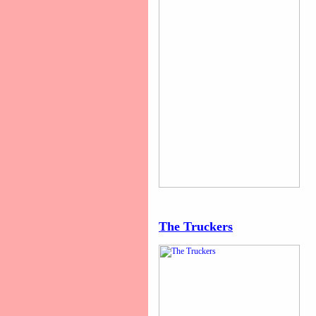
The Truckers