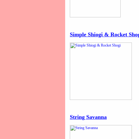
Simple Shiogi & Rocket Sho
String Savanna