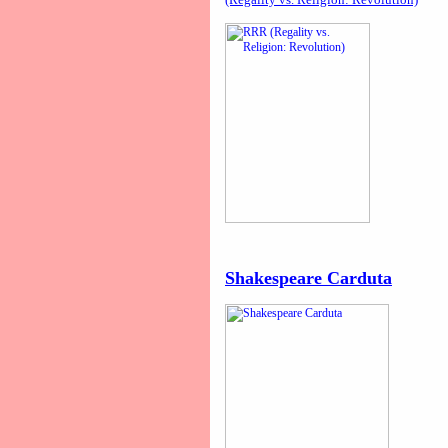
Shakespeare Carduta