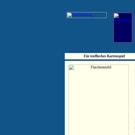
Ein teuflisches Kartenspiel