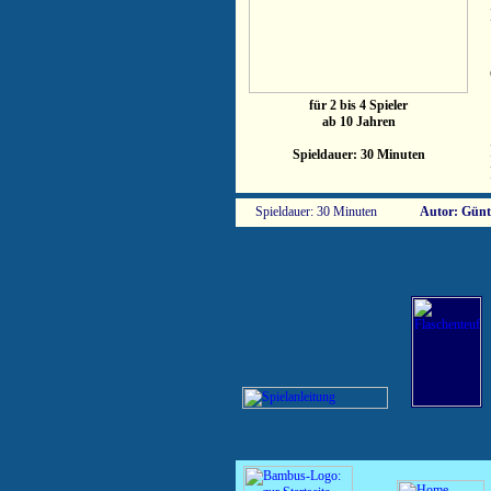
für 2 bis 4 Spieler
ab 10 Jahren
Spieldauer: 30 Minuten
Spieldauer: 30 Minuten
Autor: Günt