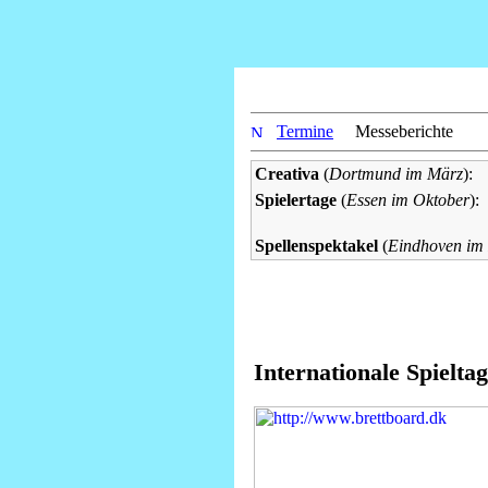
Termine
Messeberichte
Creativa
(
Dortmund im März
):
Spielertage
(
Essen im Oktober
):
Spellenspektakel
(
Eindhoven im
Internationale Spieltag