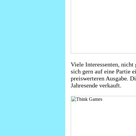
Viele Interessenten, nicht 
sich gern auf eine Partie e
preiswerteren Ausgabe. Di
Jahresende verkauft.