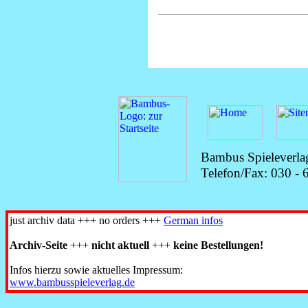
Bambus Spieleverlag
Telefon/Fax: 030 -
just archiv data +++ no orders +++
German infos
Archiv-Seite
+++
nicht aktuell
+++
keine Bestellungen!
Infos hierzu sowie aktuelles Impressum:
www.
bambusspieleverlag.
de