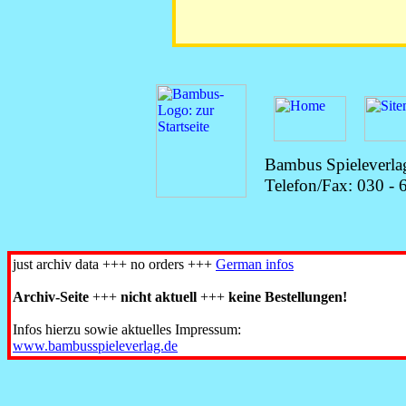
Bambus Spieleverlag
Telefon/Fax: 030 -
just archiv data +++ no orders +++
German infos
Archiv-Seite
+++
nicht aktuell
+++
keine Bestellungen!
Infos hierzu sowie aktuelles Impressum:
www.
bambusspieleverlag.
de